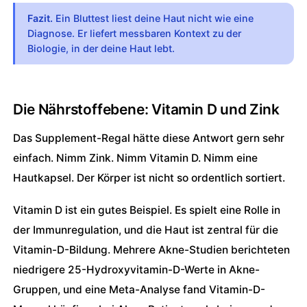
Fazit.
Ein Bluttest liest deine Haut nicht wie eine
Diagnose. Er liefert messbaren Kontext zu der
Biologie, in der deine Haut lebt.
Die Nährstoffebene: Vitamin D und Zink
Das Supplement-Regal hätte diese Antwort gern sehr
einfach. Nimm Zink. Nimm Vitamin D. Nimm eine
Hautkapsel. Der Körper ist nicht so ordentlich sortiert.
Vitamin D ist ein gutes Beispiel. Es spielt eine Rolle in
der Immunregulation, und die Haut ist zentral für die
Vitamin-D-Bildung. Mehrere Akne-Studien berichteten
niedrigere 25-Hydroxyvitamin-D-Werte in Akne-
Gruppen, und eine Meta-Analyse fand Vitamin-D-