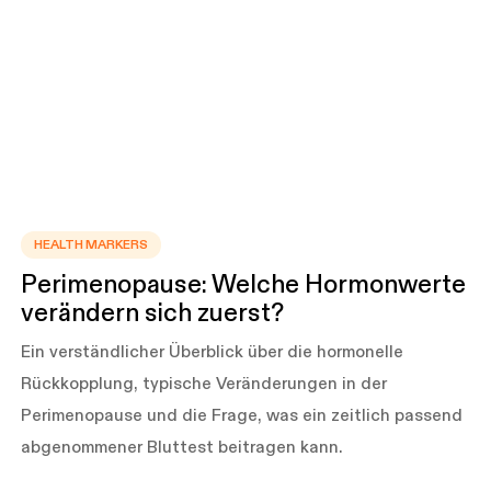
HEALTH MARKERS
Perimenopause: Welche Hormonwerte
verändern sich zuerst?
Ein verständlicher Überblick über die hormonelle
Rückkopplung, typische Veränderungen in der
Perimenopause und die Frage, was ein zeitlich passend
abgenommener Bluttest beitragen kann.