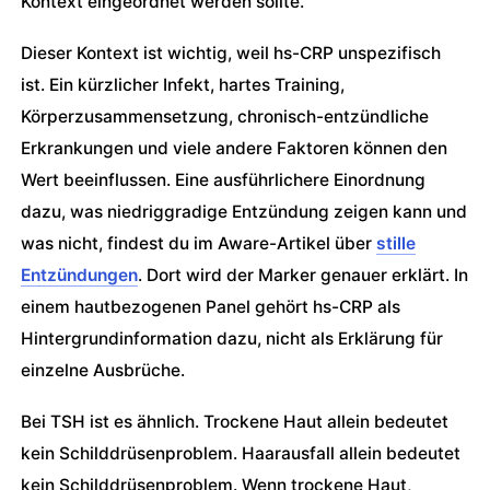
Kontext eingeordnet werden sollte.
Dieser Kontext ist wichtig, weil hs-CRP unspezifisch
ist. Ein kürzlicher Infekt, hartes Training,
Körperzusammensetzung, chronisch-entzündliche
Erkrankungen und viele andere Faktoren können den
Wert beeinflussen. Eine ausführlichere Einordnung
dazu, was niedriggradige Entzündung zeigen kann und
was nicht, findest du im Aware-Artikel über
stille
Entzündungen
. Dort wird der Marker genauer erklärt. In
einem hautbezogenen Panel gehört hs-CRP als
Hintergrundinformation dazu, nicht als Erklärung für
einzelne Ausbrüche.
Bei TSH ist es ähnlich. Trockene Haut allein bedeutet
kein Schilddrüsenproblem. Haarausfall allein bedeutet
kein Schilddrüsenproblem. Wenn trockene Haut,