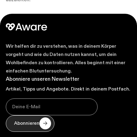
Wir helfen dir zu verstehen, was in deinem Körper
vorgeht und wie du Daten nutzen kannst, um dein
Wohlbefinden zu kontrollieren. Alles beginnt mit einer
einfachen Blutuntersuchung.
Abonniere unseren Newsletter
Artikel, Tipps und Angebote. Direkt in deinem Postfach.
Abonnieren