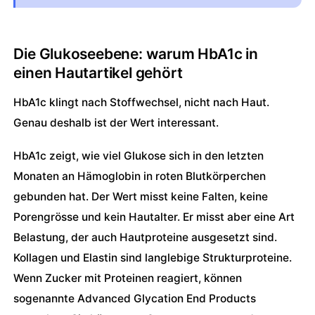
Die Glukoseebene: warum HbA1c in 
einen Hautartikel gehört
HbA1c klingt nach Stoffwechsel, nicht nach Haut.
Genau deshalb ist der Wert interessant.
HbA1c zeigt, wie viel Glukose sich in den letzten
Monaten an Hämoglobin in roten Blutkörperchen
gebunden hat. Der Wert misst keine Falten, keine
Porengrösse und kein Hautalter. Er misst aber eine Art
Belastung, der auch Hautproteine ausgesetzt sind.
Kollagen und Elastin sind langlebige Strukturproteine.
Wenn Zucker mit Proteinen reagiert, können
sogenannte Advanced Glycation End Products