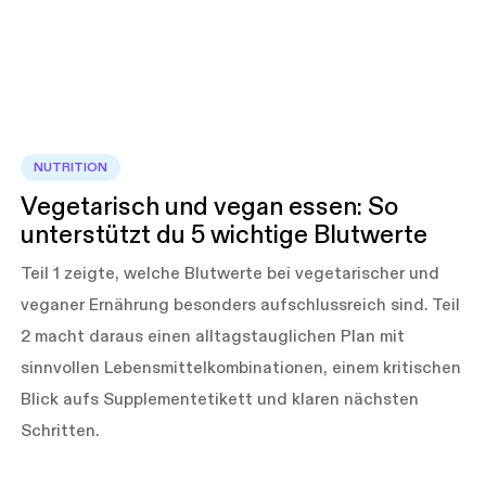
NUTRITION
Vegetarisch und vegan essen: So
unterstützt du 5 wichtige Blutwerte
Teil 1 zeigte, welche Blutwerte bei vegetarischer und
veganer Ernährung besonders aufschlussreich sind. Teil
2 macht daraus einen alltagstauglichen Plan mit
sinnvollen Lebensmittelkombinationen, einem kritischen
Blick aufs Supplementetikett und klaren nächsten
Schritten.