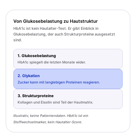
Von Glukosebelastung zu Hautstruktur
HbA1c ist kein Hautalter-Test. Er gibt Einblick in
Glukosebelastung, der auch Strukturproteine ausgesetzt
sind.
1. Glukosebelastung
HbA1c spiegelt die letzten Monate wider.
2. Glykation
Zucker kann mit langlebigen Proteinen reagieren.
3. Strukturproteine
Kollagen und Elastin sind Teil der Hautmatrix.
Illustrativ, keine Patientendaten. HbA1c ist ein
Stoffwechselmarker, kein Hautalter-Score.