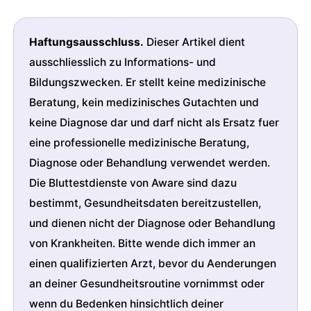
Haftungsausschluss.
Dieser Artikel dient
ausschliesslich zu Informations- und
Bildungszwecken. Er stellt keine medizinische
Beratung, kein medizinisches Gutachten und
keine Diagnose dar und darf nicht als Ersatz fuer
eine professionelle medizinische Beratung,
Diagnose oder Behandlung verwendet werden.
Die Bluttestdienste von Aware sind dazu
bestimmt, Gesundheitsdaten bereitzustellen,
und dienen nicht der Diagnose oder Behandlung
von Krankheiten. Bitte wende dich immer an
einen qualifizierten Arzt, bevor du Aenderungen
an deiner Gesundheitsroutine vornimmst oder
wenn du Bedenken hinsichtlich deiner