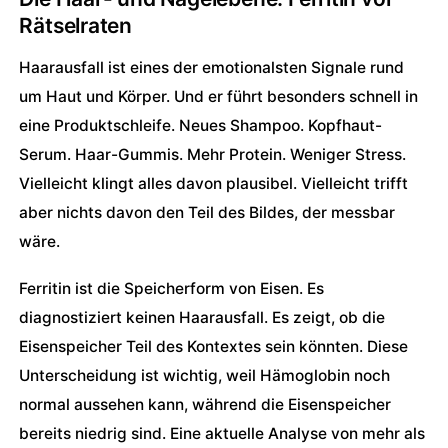
Rätselraten
Haarausfall ist eines der emotionalsten Signale rund
um Haut und Körper. Und er führt besonders schnell in
eine Produktschleife. Neues Shampoo. Kopfhaut-
Serum. Haar-Gummis. Mehr Protein. Weniger Stress.
Vielleicht klingt alles davon plausibel. Vielleicht trifft
aber nichts davon den Teil des Bildes, der messbar
wäre.
Ferritin ist die Speicherform von Eisen. Es
diagnostiziert keinen Haarausfall. Es zeigt, ob die
Eisenspeicher Teil des Kontextes sein könnten. Diese
Unterscheidung ist wichtig, weil Hämoglobin noch
normal aussehen kann, während die Eisenspeicher
bereits niedrig sind. Eine aktuelle Analyse von mehr als