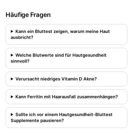
Häufige Fragen
Kann ein Bluttest zeigen, warum meine Haut
ausbricht?
Welche Blutwerte sind für Hautgesundheit
sinnvoll?
Verursacht niedriges Vitamin D Akne?
Kann Ferritin mit Haarausfall zusammenhängen?
Sollte ich vor einem Hautgesundheit-Bluttest
Supplemente pausieren?