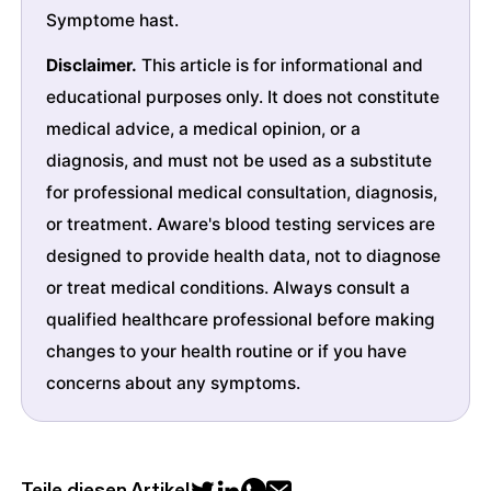
Symptome hast.
Disclaimer.
This article is for informational and
educational purposes only. It does not constitute
medical advice, a medical opinion, or a
diagnosis, and must not be used as a substitute
for professional medical consultation, diagnosis,
or treatment. Aware's blood testing services are
designed to provide health data, not to diagnose
or treat medical conditions. Always consult a
qualified healthcare professional before making
changes to your health routine or if you have
concerns about any symptoms.