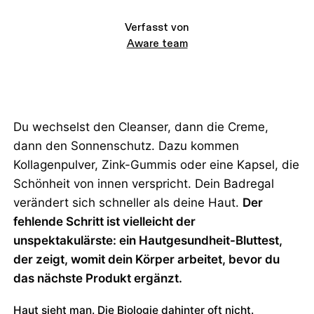
Verfasst von
Aware team
Du wechselst den Cleanser, dann die Creme,
dann den Sonnenschutz. Dazu kommen
Kollagenpulver, Zink-Gummis oder eine Kapsel, die
Schönheit von innen verspricht. Dein Badregal
verändert sich schneller als deine Haut.
Der
fehlende Schritt ist vielleicht der
unspektakulärste: ein Hautgesundheit-Bluttest,
der zeigt, womit dein Körper arbeitet, bevor du
das nächste Produkt ergänzt.
Haut sieht man. Die Biologie dahinter oft nicht.