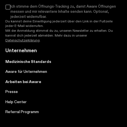
Ich stimme dem Öffnungs-Tracking zu, damit Aware Öffnungen
messen und mir relevantere Inhalte senden kann. Optional,
jederzeit widerrufbar.
Du kannst deine Einwilligung jederzeit über den Link in der Fußzeile
jeder E-Mail widerrufen.
Mit der Anmeldung stimmst du zu, unseren Newsletter zu erhalten. Du
kannst dich jederzeit abmelden. Mehr dazu in unserer
Datenschutzerklärung
.
Unternehmen
Medizinische Standards
Aware für Unternehmen
Arbeiten bei Aware
Presse
Help Center
Referral Programm