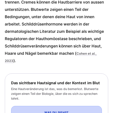
trennen. Cremes können die Hautbarriere von aussen
unterstützen. Blutwerte zeigen einen Teil der
Bedingungen, unter denen deine Haut von innen
arbeitet. Schilddrüsenhormone werden in der
dermatologischen Literatur zum Beispiel als wichtige
Regulatoren der Hauthomöostase beschrieben, und
Schilddrüsenveränderungen können sich über Haut,
Haare und Nägel bemerkbar machen (
Cohen et al.,
).
2023
Das sichtbare Hautsignal und der Kontext im Blut
Eine Hautveränderung ist das, was du bemerkst. Blutwerte
zeigen einen Teil der Biologie, über die es sich zu sprechen
lohnt.
WAS DU SIEHST