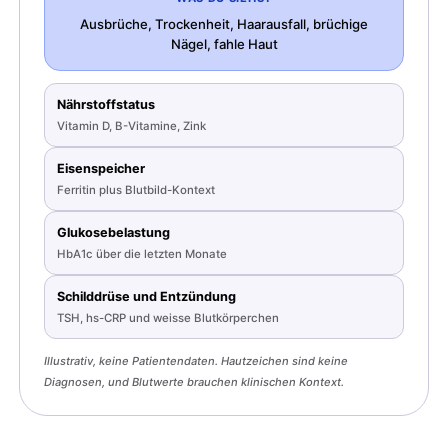
Ausbrüche, Trockenheit, Haarausfall, brüchige
Nägel, fahle Haut
Nährstoffstatus
Vitamin D, B-Vitamine, Zink
Eisenspeicher
Ferritin plus Blutbild-Kontext
Glukosebelastung
HbA1c über die letzten Monate
Schilddrüse und Entzündung
TSH, hs-CRP und weisse Blutkörperchen
Illustrativ, keine Patientendaten. Hautzeichen sind keine
Diagnosen, und Blutwerte brauchen klinischen Kontext.