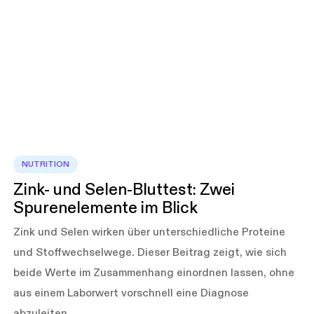
NUTRITION
Zink- und Selen-Bluttest: Zwei
Spurenelemente im Blick
Zink und Selen wirken über unterschiedliche Proteine
und Stoffwechselwege. Dieser Beitrag zeigt, wie sich
beide Werte im Zusammenhang einordnen lassen, ohne
aus einem Laborwert vorschnell eine Diagnose
abzuleiten.