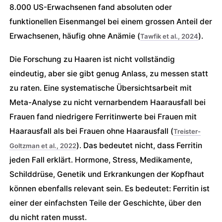
8.000 US-Erwachsenen fand absoluten oder
funktionellen Eisenmangel bei einem grossen Anteil der
Erwachsenen, häufig ohne Anämie (
).
Tawfik et al., 2024
Die Forschung zu Haaren ist nicht vollständig
eindeutig, aber sie gibt genug Anlass, zu messen statt
zu raten. Eine systematische Übersichtsarbeit mit
Meta-Analyse zu nicht vernarbendem Haarausfall bei
Frauen fand niedrigere Ferritinwerte bei Frauen mit
Haarausfall als bei Frauen ohne Haarausfall (
Treister-
). Das bedeutet nicht, dass Ferritin
Goltzman et al., 2022
jeden Fall erklärt. Hormone, Stress, Medikamente,
Schilddrüse, Genetik und Erkrankungen der Kopfhaut
können ebenfalls relevant sein. Es bedeutet: Ferritin ist
einer der einfachsten Teile der Geschichte, über den
du nicht raten musst.