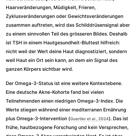
Haarveränderungen, Müdigkeit, Frieren,
Zyklusveränderungen oder Gewichtsveränderungen
zusammen auftreten, wird das Schilddrüsensignal aber
zu einem sinnvollen Teil des grösseren Bildes. Deshalb
ist TSH in einem Hautgesundheit-Bluttest hilfreich:
nicht weil der Wert deine Haut diagnostiziert, sondern
weil Haut ein Ort sein kann, an dem ein Signal des
ganzen Körpers sichtbar wird.
Der Omega-3-Status ist eine weitere Kontextebene.
Eine deutsche Akne-Kohorte fand bei vielen
Teilnehmenden einen niedrigen Omega-3-Index. Die
Werte stiegen während einer mediterranen Ernährung
plus Omega-3-Intervention (
). Das ist
Guertler et al., 2024
frühe, hautbezogene Forschung und kein Versprechen,