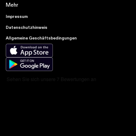
Mehr
Impressum
Datenschutzhinweis
Allgemeine Geschäftsbedingungen