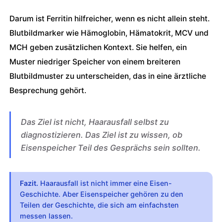
Darum ist Ferritin hilfreicher, wenn es nicht allein steht.
Blutbildmarker wie Hämoglobin, Hämatokrit, MCV und
MCH geben zusätzlichen Kontext. Sie helfen, ein
Muster niedriger Speicher von einem breiteren
Blutbildmuster zu unterscheiden, das in eine ärztliche
Besprechung gehört.
Das Ziel ist nicht, Haarausfall selbst zu
diagnostizieren. Das Ziel ist zu wissen, ob
Eisenspeicher Teil des Gesprächs sein sollten.
Fazit.
Haarausfall ist nicht immer eine Eisen-
Geschichte. Aber Eisenspeicher gehören zu den
Teilen der Geschichte, die sich am einfachsten
messen lassen.