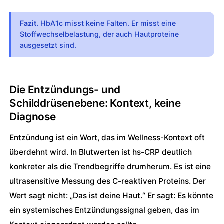
Fazit.
HbA1c misst keine Falten. Er misst eine
Stoffwechselbelastung, der auch Hautproteine
ausgesetzt sind.
Die Entzündungs- und 
Schilddrüsenebene: Kontext, keine 
Diagnose
Entzündung ist ein Wort, das im Wellness-Kontext oft
überdehnt wird. In Blutwerten ist hs-CRP deutlich
konkreter als die Trendbegriffe drumherum. Es ist eine
ultrasensitive Messung des C-reaktiven Proteins. Der
Wert sagt nicht: „Das ist deine Haut.“ Er sagt: Es könnte
ein systemisches Entzündungssignal geben, das im