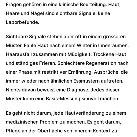
Fragen gehören in eine klinische Beurteilung. Haut,
Haare und Nägel sind sichtbare Signale, keine
Laborbefunde.
Sichtbare Signale stehen aber oft in einem grösseren
Muster. Fahle Haut nach einem Winter in Innenräumen.
Haarausfall zusammen mit Müdigkeit. Trockene Haut
und ständiges Frieren. Schlechtere Regeneration nach
einer Phase mit restriktiver Ernährung. Ausbrüche, die
immer wieder nach ähnlichen Essmustern auftreten.
Nichts davon beweist eine Diagnose. Jedes dieser
Muster kann eine Basis-Messung sinnvoll machen.
Es geht nicht darum, jede Hautveränderung zu einem
medizinischen Problem zu machen. Es geht darum,
Pflege an der Oberfläche von innerem Kontext zu