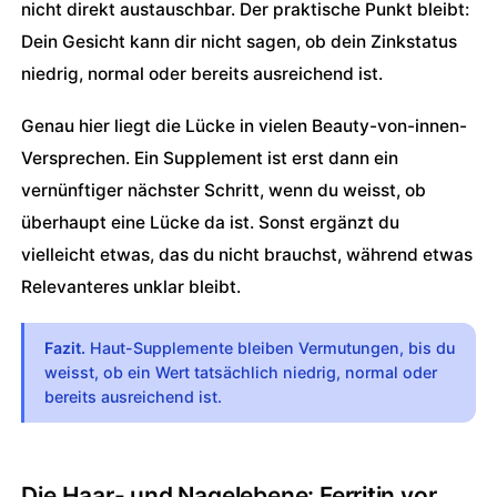
nicht direkt austauschbar. Der praktische Punkt bleibt:
Dein Gesicht kann dir nicht sagen, ob dein Zinkstatus
niedrig, normal oder bereits ausreichend ist.
Genau hier liegt die Lücke in vielen Beauty-von-innen-
Versprechen. Ein Supplement ist erst dann ein
vernünftiger nächster Schritt, wenn du weisst, ob
überhaupt eine Lücke da ist. Sonst ergänzt du
vielleicht etwas, das du nicht brauchst, während etwas
Relevanteres unklar bleibt.
Fazit.
Haut-Supplemente bleiben Vermutungen, bis du
weisst, ob ein Wert tatsächlich niedrig, normal oder
bereits ausreichend ist.
Die Haar- und Nagelebene: Ferritin vor 