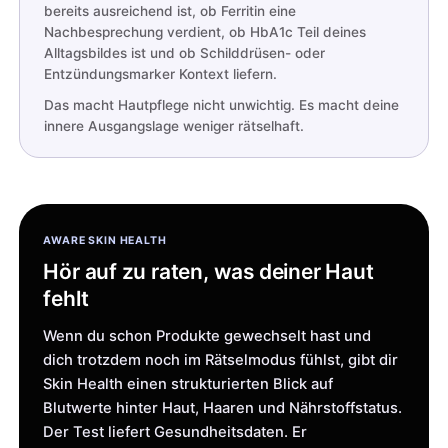
bereits ausreichend ist, ob Ferritin eine
Nachbesprechung verdient, ob HbA1c Teil deines
Alltagsbildes ist und ob Schilddrüsen- oder
Entzündungsmarker Kontext liefern.
Das macht Hautpflege nicht unwichtig. Es macht deine
innere Ausgangslage weniger rätselhaft.
AWARE SKIN HEALTH
Hör auf zu raten, was deiner Haut 
fehlt
Wenn du schon Produkte gewechselt hast und
dich trotzdem noch im Rätselmodus fühlst, gibt dir
Skin Health einen strukturierten Blick auf
Blutwerte hinter Haut, Haaren und Nährstoffstatus.
Der Test liefert Gesundheitsdaten. Er