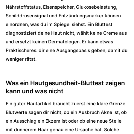
Nährstoffstatus, Eisenspeicher, Glukosebelastung,
Schilddrüsensignal und Entzündungsmarker können
einordnen, was du im Spiegel siehst. Ein Bluttest
diagnostiziert deine Haut nicht, wählt keine Creme aus
und ersetzt keinen Dermatologen. Er kann etwas
Praktischeres: dir eine Ausgangsbasis geben, damit du
weniger rätst.
Was ein Hautgesundheit-Bluttest zeigen 
kann und was nicht
Ein guter Hautartikel braucht zuerst eine klare Grenze.
Blutwerte sagen dir nicht, ob ein Ausbruch Akne ist, ob
ein Ausschlag ein Ekzem ist oder ob eine neue Stelle
mit dünnerem Haar genau eine Ursache hat. Solche