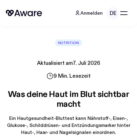
DE
Anmelden
NUTRITION
Aktualisiert am
7. Juli 2026
9
Min. Lesezeit
Was deine Haut im Blut sichtbar
macht
Ein Hautgesundheit-Bluttest kann Nährstoff-, Eisen-,
Glukose-, Schilddrüsen- und Entzündungsmarker hinter
Haut-, Haar- und Nagelsignalen einordnen.