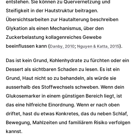
entstehen. Sie können zu Quervernetzung und
Steifigkeit in der Hautstruktur beitragen.
Übersichtsarbeiten zur Hautalterung beschreiben
Glykation als einen Mechanismus, über den
Zuckerbelastung kollagenreiches Gewebe
beeinflussen kann (
;
).
Danby, 2010
Nguyen & Katta, 2015
Das ist kein Grund, Kohlenhydrate zu fürchten oder ein
Dessert als sichtbaren Schaden zu lesen. Es ist ein
Grund, Haut nicht so zu behandeln, als würde sie
ausserhalb des Stoffwechsels schweben. Wenn dein
Glukosemarker in einem günstigen Bereich liegt, ist
das eine hilfreiche Einordnung. Wenn er nach oben
driftet, hast du etwas Konkretes, das du neben Schlaf,
Bewegung, Mahlzeiten und familiärem Risiko verfolgen
kannst.