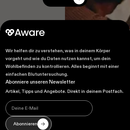
Wir helfen dir zu verstehen, was in deinem Körper
vorgeht und wie du Daten nutzen kannst, um dein
Wohlbefinden zu kontrollieren. Alles beginnt mit einer
einfachen Blutuntersuchung.
Abonniere unseren Newsletter
Artikel, Tipps und Angebote. Direkt in deinem Postfach.
Abonnieren