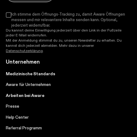
Ich stimme dem Öffnungs-Tracking zu, damit Aware Öffnungen
messen und mir relevantere Inhalte senden kann. Optional,
jederzeit widerrufbar.
Du kannst deine Einwilligung jederzeit über den Link in der Fußzeile
jeder E-Mail widerrufen.
Mit der Anmeldung stimmst du zu, unseren Newsletter zu erhalten. Du
kannst dich jederzeit abmelden. Mehr dazu in unserer
Datenschutzerklärung
.
Unternehmen
Medizinische Standards
Aware für Unternehmen
Arbeiten bei Aware
Presse
Help Center
Referral Programm