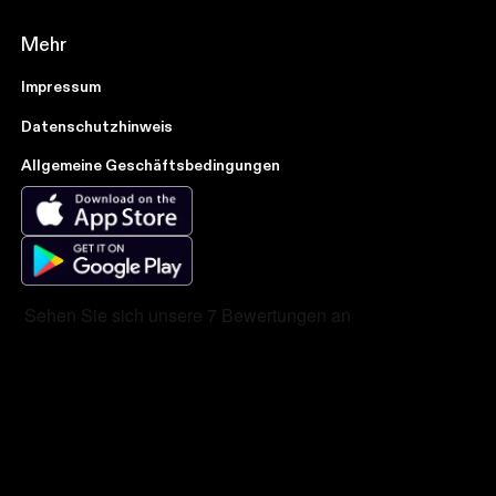
Mehr
Impressum
Datenschutzhinweis
Allgemeine Geschäftsbedingungen