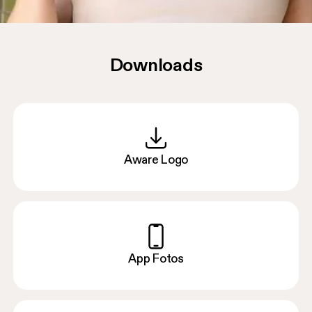
Downloads
Aware Logo
App Fotos