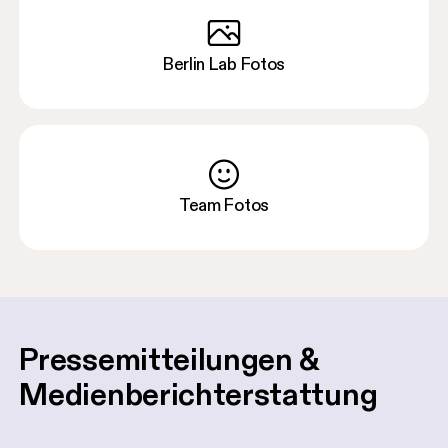
Berlin Lab Fotos
Team Fotos
Pressemitteilungen & 
Medienberichterstattung