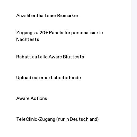
Anzahl enthaltener
Biomarker
Zugang zu 20+ Panels für personalisierte
Nachtests
Rabatt auf alle Aware Bluttests
Upload externer Laborbefunde
Aware Actions
TeleClinic-Zugang (nur in Deutschland)