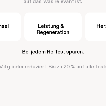
auf das, was relevant ist.
hsel
Leistung &
Her
Regeneration
Bei jedem Re-Test sparen.
Mitglieder reduziert. Bis zu 20 % auf alle Te