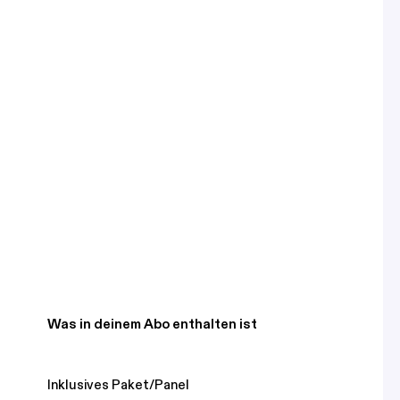
Was in deinem Abo enthalten ist
Inklusives Paket/Panel