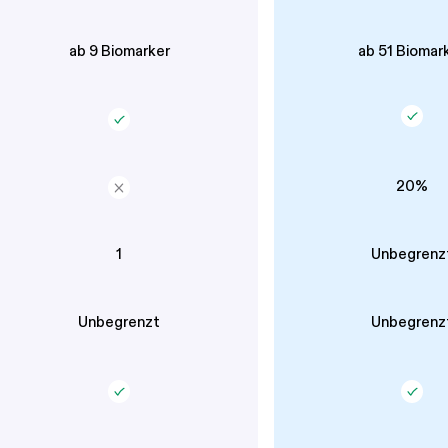
ab 9 Biomarker
ab 51 Biomar
20%
1
Unbegrenz
Unbegrenzt
Unbegrenz