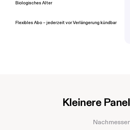
Biologisches Alter
Flexibles Abo – jederzeit vor Verlängerung kündbar
Kleinere Pane
Nachmessen h