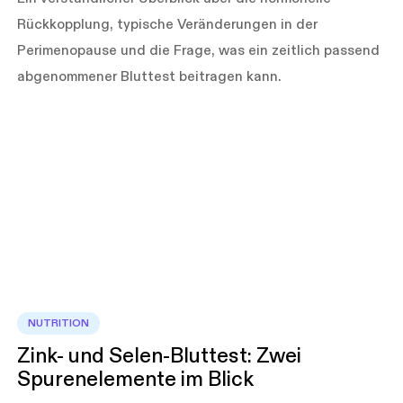
Rückkopplung, typische Veränderungen in der
Perimenopause und die Frage, was ein zeitlich passend
abgenommener Bluttest beitragen kann.
NUTRITION
Zink- und Selen-Bluttest: Zwei
Spurenelemente im Blick