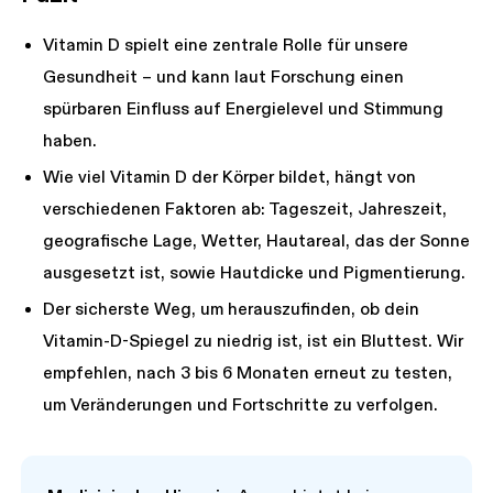
Vitamin D spielt eine zentrale Rolle für unsere
Gesundheit – und kann laut Forschung einen
spürbaren Einfluss auf Energielevel und Stimmung
haben.
Wie viel Vitamin D der Körper bildet, hängt von
verschiedenen Faktoren ab: Tageszeit, Jahreszeit,
geografische Lage, Wetter, Hautareal, das der Sonne
ausgesetzt ist, sowie Hautdicke und Pigmentierung.
Der sicherste Weg, um herauszufinden, ob dein
Vitamin-D-Spiegel zu niedrig ist, ist ein Bluttest. Wir
empfehlen, nach 3 bis 6 Monaten erneut zu testen,
um Veränderungen und Fortschritte zu verfolgen.