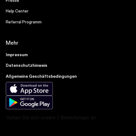
Presse
Help Center
Referral Programm
Mehr
Impressum
Datenschutzhinweis
Allgemeine Geschäftsbedingungen