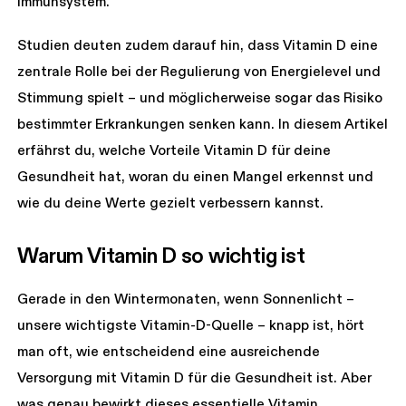
Immunsystem.
Studien deuten zudem darauf hin, dass Vitamin D eine
zentrale Rolle bei der Regulierung von Energielevel und
Stimmung spielt – und möglicherweise sogar das Risiko
bestimmter Erkrankungen senken kann. In diesem Artikel
erfährst du, welche Vorteile Vitamin D für deine
Gesundheit hat, woran du einen Mangel erkennst und
wie du deine Werte gezielt verbessern kannst.
Warum Vitamin D so wichtig ist
Gerade in den Wintermonaten, wenn Sonnenlicht –
unsere wichtigste Vitamin-D-Quelle – knapp ist, hört
man oft, wie entscheidend eine ausreichende
Versorgung mit Vitamin D für die Gesundheit ist. Aber
was genau bewirkt dieses essentielle Vitamin