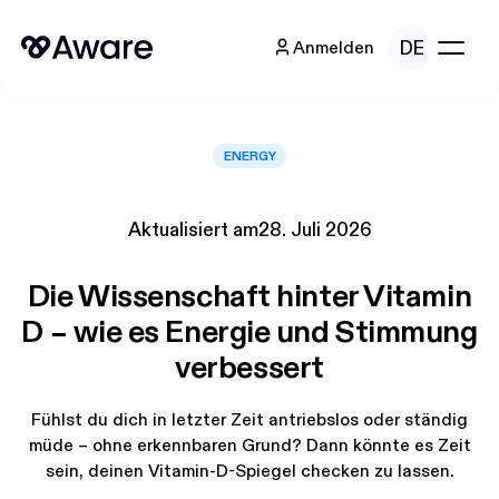
DE
Anmelden
ENERGY
Aktualisiert am
28. Juli 2026
Die Wissenschaft hinter Vitamin
D – wie es Energie und Stimmung
verbessert
Fühlst du dich in letzter Zeit antriebslos oder ständig
müde – ohne erkennbaren Grund? Dann könnte es Zeit
sein, deinen Vitamin-D-Spiegel checken zu lassen.