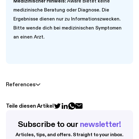
Medizinischer Hinweis:
Aware bietet keine
medizinische Beratung oder Diagnose. Die
Ergebnisse dienen nur zu Informationszwecken.
Bitte wende dich bei medizinischen Symptomen
an einen Arzt.
References
Teile diesen Artikel
Subscribe to our 
newsletter!
Articles, tips, and offers. Straight to your inbox.