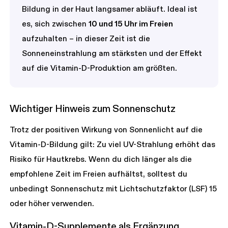
Bildung in der Haut langsamer abläuft. Ideal ist
es, sich zwischen
10 und 15 Uhr im Freien
aufzuhalten – in dieser Zeit ist die
Sonneneinstrahlung am stärksten und der Effekt
auf die Vitamin-D-Produktion am größten.
Wichtiger Hinweis zum Sonnenschutz
Trotz der positiven Wirkung von Sonnenlicht auf die
Vitamin-D-Bildung gilt: Zu viel UV-Strahlung erhöht das
Risiko für Hautkrebs. Wenn du dich länger als die
empfohlene Zeit im Freien aufhältst, solltest du
unbedingt Sonnenschutz mit Lichtschutzfaktor (LSF) 15
oder höher verwenden.
Vitamin-D-Supplemente als Ergänzung