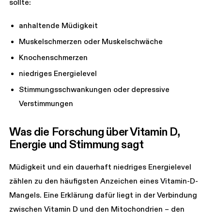
sollte:
anhaltende Müdigkeit
Muskelschmerzen oder Muskelschwäche
Knochenschmerzen
niedriges Energielevel
Stimmungsschwankungen oder depressive
Verstimmungen
Was die Forschung über Vitamin D, 
Energie und Stimmung sagt
Müdigkeit und ein dauerhaft niedriges Energielevel
zählen zu den häufigsten Anzeichen eines Vitamin-D-
Mangels. Eine Erklärung dafür liegt in der Verbindung
zwischen Vitamin D und den Mitochondrien – den