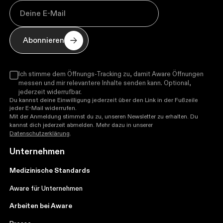
Abonnieren
Ich stimme dem Öffnungs-Tracking zu, damit Aware Öffnungen
messen und mir relevantere Inhalte senden kann. Optional,
jederzeit widerrufbar.
Du kannst deine Einwilligung jederzeit über den Link in der Fußzeile
jeder E-Mail widerrufen.
Mit der Anmeldung stimmst du zu, unseren Newsletter zu erhalten. Du
kannst dich jederzeit abmelden. Mehr dazu in unserer
Datenschutzerklärung
.
Unternehmen
Medizinische Standards
Aware für Unternehmen
Arbeiten bei Aware