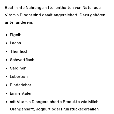
Bestimmte Nahrungsmittel enthalten von Natur aus
Vitamin D oder sind damit angereichert. Dazu gehören
unter anderem:
Eigelb
Lachs
Thunfisch
Schwertfisch
Sardinen
Lebertran
Rinderleber
Emmentaler
mit Vitamin D angereicherte Produkte wie Milch,
Orangensaft, Joghurt oder Frühstückscerealien