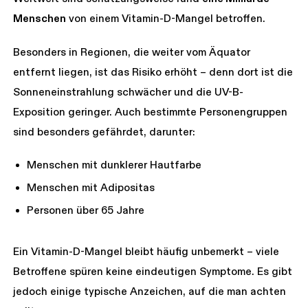
Menschen
von einem Vitamin-D-Mangel betroffen.
Besonders in Regionen, die weiter vom Äquator
entfernt liegen, ist das Risiko erhöht – denn dort ist die
Sonneneinstrahlung schwächer und die UV-B-
Exposition geringer. Auch bestimmte Personengruppen
sind besonders gefährdet, darunter:
Menschen mit dunklerer Hautfarbe
Menschen mit Adipositas
Personen über 65 Jahre
Ein Vitamin-D-Mangel bleibt häufig unbemerkt – viele
Betroffene spüren keine eindeutigen Symptome. Es gibt
jedoch einige typische Anzeichen, auf die man achten