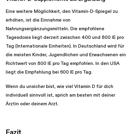
Eine weitere Möglichkeit, den Vitamin-D-Spiegel zu
erhöhen, ist die Einnahme von
Nahrungsergänzungsmitteln. Die empfohlene
Tagesdosis liegt derzeit zwischen 400 und 800 IE pro
Tag (Internationale Einheiten). In Deutschland wird für
die meisten Kinder, Jugendlichen und Erwachsenen ein
Richtwert von 800 IE pro Tag empfohlen. In den USA
liegt die Empfehlung bei 600 IE pro Tag.
Wenn du unsicher bist, wie viel Vitamin D für dich
individuell sinnvoll ist, sprich am besten mit deiner
Ärztin oder deinem Arzt.
Fazit