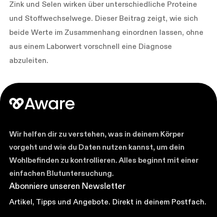
Zink und Selen wirken über unterschiedliche Proteine
und Stoffwechselwege. Dieser Beitrag zeigt, wie sich
beide Werte im Zusammenhang einordnen lassen, ohne
aus einem Laborwert vorschnell eine Diagnose
abzuleiten.
Wir helfen dir zu verstehen, was in deinem Körper
vorgeht und wie du Daten nutzen kannst, um dein
Wohlbefinden zu kontrollieren. Alles beginnt mit einer
einfachen Blutuntersuchung.
Abonniere unseren Newsletter
Artikel, Tipps und Angebote. Direkt in deinem Postfach.