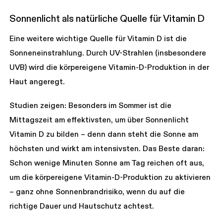
Sonnenlicht als natürliche Quelle für Vitamin D
Eine weitere wichtige Quelle für Vitamin D ist die
Sonneneinstrahlung. Durch UV-Strahlen (insbesondere
UVB) wird die körpereigene Vitamin-D-Produktion in der
Haut angeregt.
Studien zeigen: Besonders im Sommer ist die
Mittagszeit am effektivsten, um über Sonnenlicht
Vitamin D zu bilden – denn dann steht die Sonne am
höchsten und wirkt am intensivsten. Das Beste daran:
Schon wenige Minuten Sonne am Tag reichen oft aus,
um die körpereigene Vitamin-D-Produktion zu aktivieren
– ganz ohne Sonnenbrandrisiko, wenn du auf die
richtige Dauer und Hautschutz achtest.