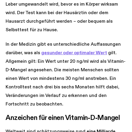
Leber umgewandelt wird, bevor es im Körper wirksam
wird. Der Test kann bei der Hausärztin oder dem
Hausarzt durchgeführt werden – oder bequem als
Selbsttest für zu Hause.
In der Medizin gibt es unterschiedliche Auffassungen
darüber, was als
gesunder oder optimaler Wert
gilt.
Allgemein gilt: Ein Wert unter 20 ng/ml wird als Vitamin-
D-Mangel angesehen. Die meisten Menschen sollten
einen Wert von mindestens 30 ng/ml anstreben. Ein
Kontrolltest nach drei bis sechs Monaten hilft dabei,
Veränderungen im Verlauf zu erkennen und den
Fortschritt zu beobachten.
Anzeichen für einen Vitamin-D-Mangel
Weltweit sind schätzungsweise rund
eine Milliarde