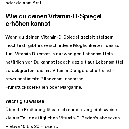
oder deinem Arzt.
Wie du deinen Vitamin-D-Spiegel 
erhöhen kannst
Wenn du deinen Vitamin-D-Spiegel gezielt steigern
möchtest, gibt es verschiedene Möglichkeiten, das zu
tun. Vitamin D kommt in nur wenigen Lebensmitteln
natürlich vor. Du kannst jedoch gezielt auf Lebensmittel
zurückgreifen, die mit Vitamin D angereichert sind –
etwa bestimmte Pflanzenmilchsorten,
Frühstückscerealien oder Margarine.
Wichtig zu wissen:
Über die Ernährung lässt sich nur ein vergleichsweise
kleiner Teil des täglichen Vitamin-D-Bedarfs abdecken
– etwa 10 bis 20 Prozent.