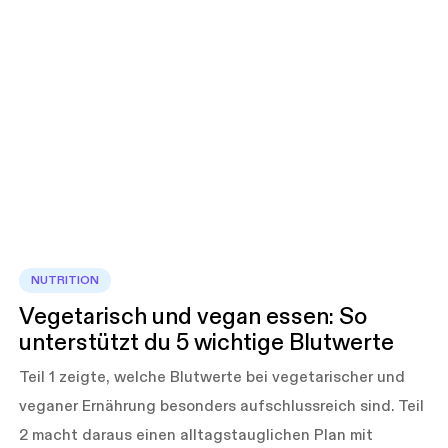
NUTRITION
Vegetarisch und vegan essen: So
unterstützt du 5 wichtige Blutwerte
Teil 1 zeigte, welche Blutwerte bei vegetarischer und
veganer Ernährung besonders aufschlussreich sind. Teil
2 macht daraus einen alltagstauglichen Plan mit