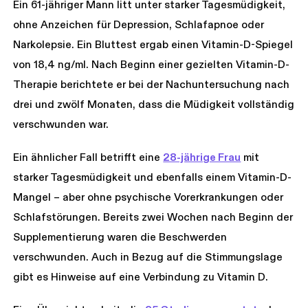
Ein 61-jähriger Mann litt unter starker Tagesmüdigkeit,
ohne Anzeichen für Depression, Schlafapnoe oder
Narkolepsie. Ein Bluttest ergab einen Vitamin-D-Spiegel
von 18,4 ng/ml. Nach Beginn einer gezielten Vitamin-D-
Therapie berichtete er bei der Nachuntersuchung nach
drei und zwölf Monaten, dass die Müdigkeit vollständig
verschwunden war.
Ein ähnlicher Fall betrifft eine
28-jährige Frau
mit
starker Tagesmüdigkeit und ebenfalls einem Vitamin-D-
Mangel – aber ohne psychische Vorerkrankungen oder
Schlafstörungen. Bereits zwei Wochen nach Beginn der
Supplementierung waren die Beschwerden
verschwunden. Auch in Bezug auf die Stimmungslage
gibt es Hinweise auf eine Verbindung zu Vitamin D.