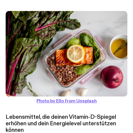
Photo by Ello from Unsplash
Lebensmittel, die deinen Vitamin-D-Spiegel
erhöhen und dein Energielevel unterstützen
können