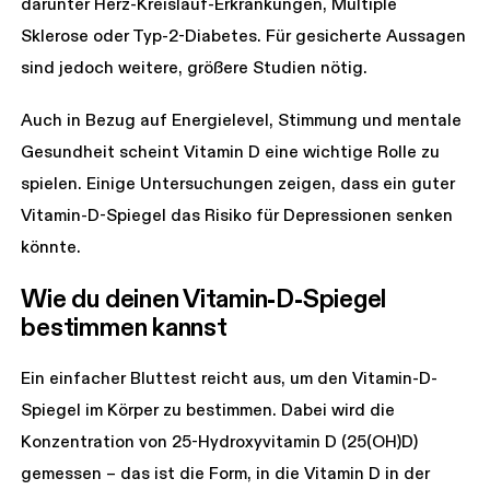
darunter Herz-Kreislauf-Erkrankungen, Multiple
Sklerose oder Typ-2-Diabetes. Für gesicherte Aussagen
sind jedoch weitere, größere Studien nötig.
Auch in Bezug auf Energielevel, Stimmung und mentale
Gesundheit scheint Vitamin D eine wichtige Rolle zu
spielen. Einige Untersuchungen zeigen, dass ein guter
Vitamin-D-Spiegel das Risiko für Depressionen senken
könnte.
Wie du deinen Vitamin-D-Spiegel 
bestimmen kannst
Ein einfacher Bluttest reicht aus, um den Vitamin-D-
Spiegel im Körper zu bestimmen. Dabei wird die
Konzentration von 25-Hydroxyvitamin D (25(OH)D)
gemessen – das ist die Form, in die Vitamin D in der