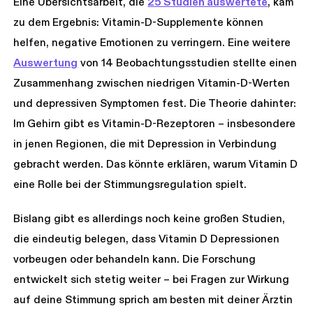
Eine Übersichtsarbeit, die
25 Studien auswertete
, kam
zu dem Ergebnis: Vitamin-D-Supplemente können
helfen, negative Emotionen zu verringern. Eine weitere
Auswertung
von 14 Beobachtungsstudien stellte einen
Zusammenhang zwischen niedrigen Vitamin-D-Werten
und depressiven Symptomen fest. Die Theorie dahinter:
Im Gehirn gibt es Vitamin-D-Rezeptoren – insbesondere
in jenen Regionen, die mit Depression in Verbindung
gebracht werden. Das könnte erklären, warum Vitamin D
eine Rolle bei der Stimmungsregulation spielt.
Bislang gibt es allerdings noch keine großen Studien,
die eindeutig belegen, dass Vitamin D Depressionen
vorbeugen oder behandeln kann. Die Forschung
entwickelt sich stetig weiter – bei Fragen zur Wirkung
auf deine Stimmung sprich am besten mit deiner Ärztin