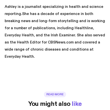
Ashley is a journalist specializing in health and science
reporting.She has a decade of experience in both
breaking news and long-form storytelling and is working
for a number of publications, including Healthline,
Everyday Health, and the Irish Examiner. She also served
as the Health Editor for CBSNews.com and covered a
wide range of chronic diseases and conditions at
Everyday Health.
READ MORE
You might also 
like