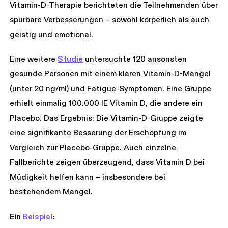
Vitamin-D-Therapie berichteten die Teilnehmenden über
spürbare Verbesserungen – sowohl körperlich als auch
geistig und emotional.
Eine weitere
Studie
untersuchte 120 ansonsten
gesunde Personen mit einem klaren Vitamin-D-Mangel
(unter 20 ng/ml) und Fatigue-Symptomen. Eine Gruppe
erhielt einmalig 100.000 IE Vitamin D, die andere ein
Placebo. Das Ergebnis: Die Vitamin-D-Gruppe zeigte
eine signifikante Besserung der Erschöpfung im
Vergleich zur Placebo-Gruppe. Auch einzelne
Fallberichte zeigen überzeugend, dass Vitamin D bei
Müdigkeit helfen kann – insbesondere bei
bestehendem Mangel.
Ein
Beispiel
: