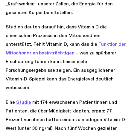
„Kraftwerken“ unserer Zellen, die Energie für den
gesamten Körper bereitstellen.
Studien deuten darauf hin, dass Vitamin D die
chemischen Prozesse in den Mitochondrien
unterstützt. Fehlt Vitamin D, kann das die
Funktion der
Mitochondrien beeinträchtigen
– was zu spürbarer
Erschöpfung führen kann. Immer mehr
Forschungsergebnisse zeigen: Ein ausgeglichener
Vitamin-D-Spiegel kann das Energielevel deutlich
verbessern.
Eine
Studie
mit 174 erwachsenen Patientinnen und
Patienten, die über Müdigkeit klagten, ergab: 77
Prozent von ihnen hatten einen zu niedrigen Vitamin-D-
Wert (unter 30 ng/ml). Nach fünf Wochen gezielter