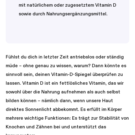
mit natürlichem oder zugesetztem Vitamin D
sowie durch Nahrungsergänzungsmittel.
Fühlst du dich in letzter Zeit antriebslos oder ständig
müde – ohne genau zu wissen, warum? Dann könnte es
sinnvoll sein, deinen Vitamin-D-Spiegel überprüfen zu
lassen. Vitamin D ist ein fettlösliches Vitamin, das wir
sowohl über die Nahrung aufnehmen als auch selbst
bilden können – nämlich dann, wenn unsere Haut
direktes Sonnenlicht abbekommt. Es erfüllt im Körper
mehrere wichtige Funktionen: Es trägt zur Stabilität von
Knochen und Zähnen bei und unterstützt das