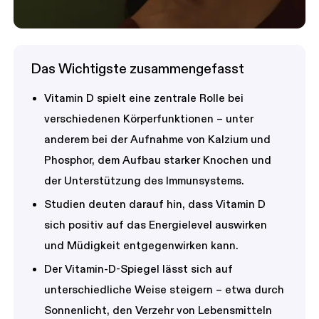
Das Wichtigste zusammengefasst
Vitamin D spielt eine zentrale Rolle bei
verschiedenen Körperfunktionen – unter
anderem bei der Aufnahme von Kalzium und
Phosphor, dem Aufbau starker Knochen und
der Unterstützung des Immunsystems.
Studien deuten darauf hin, dass Vitamin D
sich positiv auf das Energielevel auswirken
und Müdigkeit entgegenwirken kann.
Der Vitamin-D-Spiegel lässt sich auf
unterschiedliche Weise steigern – etwa durch
Sonnenlicht, den Verzehr von Lebensmitteln