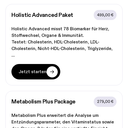
Holistic Advanced
 Paket
499,00 €
Holistic Advanced misst 78 Biomarker für Herz,
Stoffwechsel, Organe & Immunität.
Testet:
Cholesterin
HDL-Cholesterin
LDL-
Cholesterin
Nicht-HDL-Cholesterin
Triglyzeride
Jetzt starten
Metabolism Plus
 Package
279,00 €
Metabolism Plus erweitert die Analyse um
Entzündungsparameter, den Vitaminstatus sowie