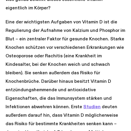
eigentlich im Körper?
Eine der wichtigsten Aufgaben von Vitamin D ist die
Regulierung der Aufnahme von Kalzium und Phosphor im
Blut – ein zentraler Faktor für gesunde Knochen. Starke
Knochen schützen vor verschiedenen Erkrankungen wie
Osteoporose oder Rachitis (eine Krankheit im
Kindesalter, bei der Knochen weich und schwach
bleiben). Sie senken außerdem das Risiko für
Knochenbrüche. Darüber hinaus besitzt Vitamin D
entzündungshemmende und antioxidative
Eigenschaften, die das Immunsystem stärken und
Infektionen abwehren können. Erste
Studien
deuten
außerdem darauf hin, dass Vitamin D möglicherweise
das Risiko für bestimmte Krankheiten senken kann –