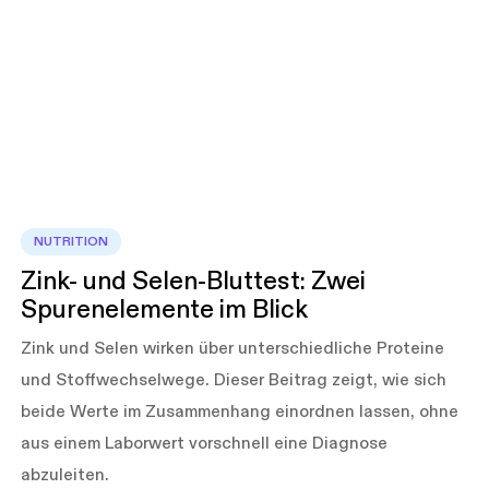
NUTRITION
Zink- und Selen-Bluttest: Zwei
Spurenelemente im Blick
Zink und Selen wirken über unterschiedliche Proteine
und Stoffwechselwege. Dieser Beitrag zeigt, wie sich
beide Werte im Zusammenhang einordnen lassen, ohne
aus einem Laborwert vorschnell eine Diagnose
abzuleiten.