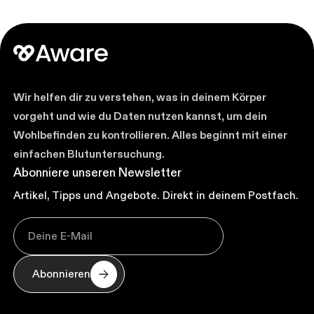
Wir helfen dir zu verstehen, was in deinem Körper
vorgeht und wie du Daten nutzen kannst, um dein
Wohlbefinden zu kontrollieren. Alles beginnt mit einer
einfachen Blutuntersuchung.
Abonniere unseren Newsletter
Artikel, Tipps und Angebote. Direkt in deinem Postfach.
Abonnieren