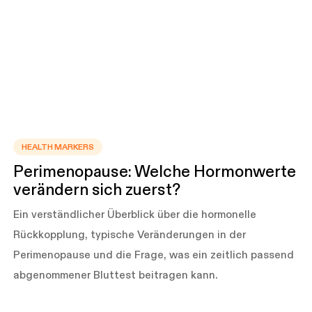
HEALTH MARKERS
Perimenopause: Welche Hormonwerte
verändern sich zuerst?
Ein verständlicher Überblick über die hormonelle
Rückkopplung, typische Veränderungen in der
Perimenopause und die Frage, was ein zeitlich passend
abgenommener Bluttest beitragen kann.