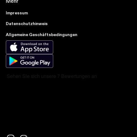
Mehr
Impressum
Datenschutzhinweis
Allgemeine Geschäftsbedingungen