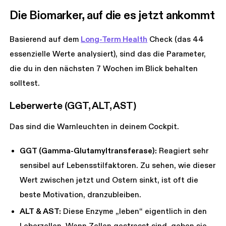
Die Biomarker, auf die es jetzt ankommt
Basierend auf dem
Long-Term Health
Check (das 44
essenzielle Werte analysiert), sind das die Parameter,
die du in den nächsten 7 Wochen im Blick behalten
solltest.
Leberwerte (GGT, ALT, AST)
Das sind die Warnleuchten in deinem Cockpit.
GGT (Gamma-Glutamyltransferase):
Reagiert sehr
sensibel auf Lebensstilfaktoren. Zu sehen, wie dieser
Wert zwischen jetzt und Ostern sinkt, ist oft die
beste Motivation, dranzubleiben.
ALT & AST:
Diese Enzyme „leben“ eigentlich in den