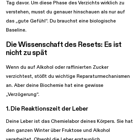
Tag davor. Um diese Phase des Verzichts wirklich zu
verstehen, musst du genauer hinschauen als nur auf
das „gute Gefühl“. Du brauchst eine biologische
Baseline.
Die Wissenschaft des Resets: Es ist 
nicht zu spät
Wenn du auf Alkohol oder raffinierten Zucker
verzichtest, stößt du wichtige Reparaturmechanismen
an. Aber deine Biochemie hat eine gewisse
„Verzögerung“.
1. Die Reaktionszeit der Leber
Deine Leber ist das Chemielabor deines Körpers. Sie hat
den ganzen Winter über Fruktose und Alkohol
verarbeitet. Obwohl die Leber erstaunlich