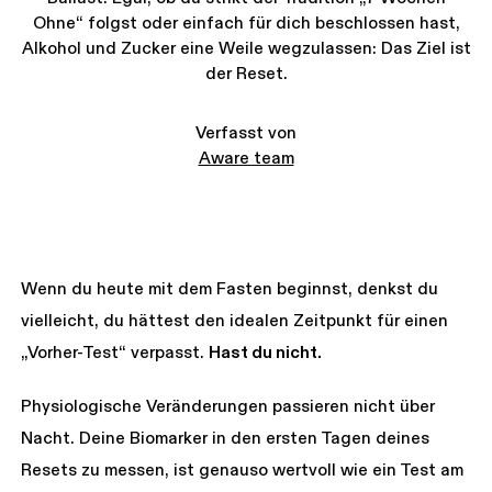
Ohne“ folgst oder einfach für dich beschlossen hast,
Alkohol und Zucker eine Weile wegzulassen: Das Ziel ist
der Reset.
Verfasst von
Aware team
Wenn du heute mit dem Fasten beginnst, denkst du
vielleicht, du hättest den idealen Zeitpunkt für einen
„Vorher-Test“ verpasst.
Hast du nicht.
Physiologische Veränderungen passieren nicht über
Nacht. Deine Biomarker in den ersten Tagen deines
Resets zu messen, ist genauso wertvoll wie ein Test am