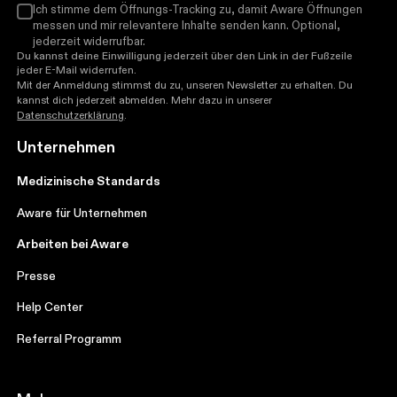
Ich stimme dem Öffnungs-Tracking zu, damit Aware Öffnungen
messen und mir relevantere Inhalte senden kann. Optional,
jederzeit widerrufbar.
Du kannst deine Einwilligung jederzeit über den Link in der Fußzeile
jeder E-Mail widerrufen.
Mit der Anmeldung stimmst du zu, unseren Newsletter zu erhalten. Du
kannst dich jederzeit abmelden. Mehr dazu in unserer
Datenschutzerklärung
.
Unternehmen
Medizinische Standards
Aware für Unternehmen
Arbeiten bei Aware
Presse
Help Center
Referral Programm