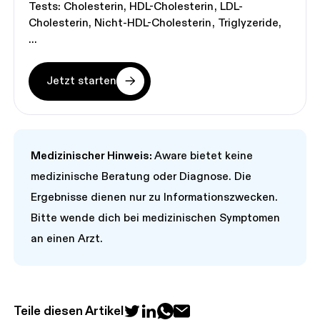
Tests:
Cholesterin
HDL-Cholesterin
LDL-
Cholesterin
Nicht-HDL-Cholesterin
Triglyzeride
Jetzt starten
Medizinischer Hinweis:
Aware bietet keine
medizinische Beratung oder Diagnose. Die
Ergebnisse dienen nur zu Informationszwecken.
Bitte wende dich bei medizinischen Symptomen
an einen Arzt.
Teile diesen Artikel