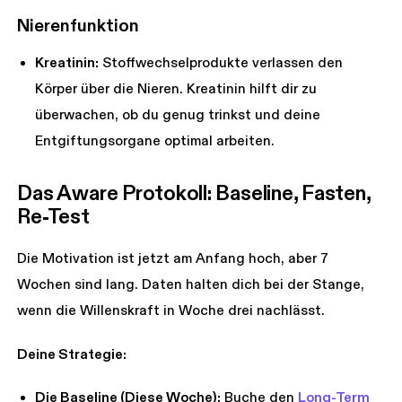
Nierenfunktion
Kreatinin:
Stoffwechselprodukte verlassen den
Körper über die Nieren. Kreatinin hilft dir zu
überwachen, ob du genug trinkst und deine
Entgiftungsorgane optimal arbeiten.
Das Aware Protokoll: Baseline, Fasten, 
Re-Test
Die Motivation ist jetzt am Anfang hoch, aber 7
Wochen sind lang. Daten halten dich bei der Stange,
wenn die Willenskraft in Woche drei nachlässt.
Deine Strategie:
Die Baseline (Diese Woche):
Buche den
Long-Term