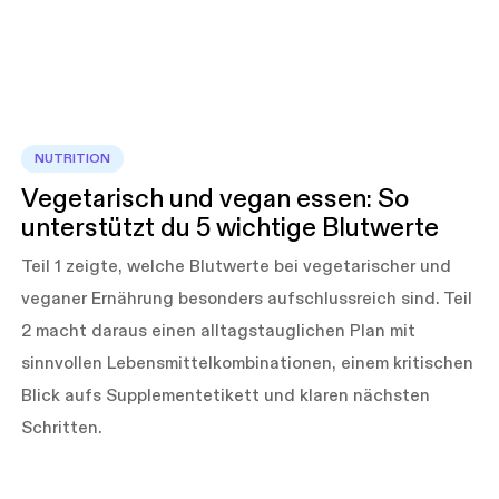
NUTRITION
Vegetarisch und vegan essen: So
unterstützt du 5 wichtige Blutwerte
Teil 1 zeigte, welche Blutwerte bei vegetarischer und
veganer Ernährung besonders aufschlussreich sind. Teil
2 macht daraus einen alltagstauglichen Plan mit
sinnvollen Lebensmittelkombinationen, einem kritischen
Blick aufs Supplementetikett und klaren nächsten
Schritten.