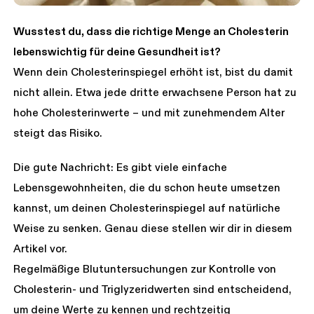
Wusstest du, dass die richtige Menge an Cholesterin
lebenswichtig für deine Gesundheit ist?
Wenn dein Cholesterinspiegel erhöht ist, bist du damit
nicht allein. Etwa jede dritte erwachsene Person hat zu
hohe Cholesterinwerte – und mit zunehmendem Alter
steigt das Risiko.
Die gute Nachricht: Es gibt viele einfache
Lebensgewohnheiten, die du schon heute umsetzen
kannst, um deinen Cholesterinspiegel auf natürliche
Weise zu senken. Genau diese stellen wir dir in diesem
Artikel vor.
Regelmäßige Blutuntersuchungen zur Kontrolle von
Cholesterin- und Triglyzeridwerten sind entscheidend,
um deine Werte zu kennen und rechtzeitig