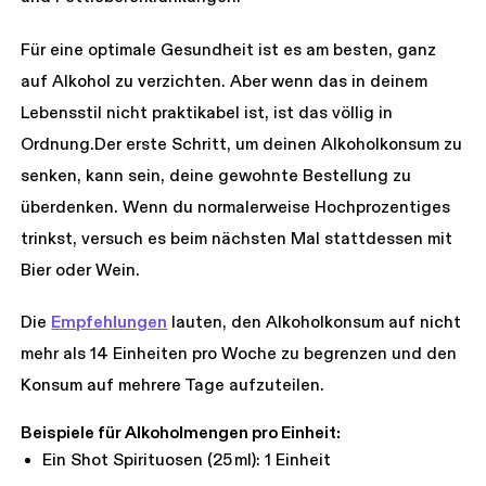
Für eine optimale Gesundheit ist es am besten, ganz
auf Alkohol zu verzichten. Aber wenn das in deinem
Lebensstil nicht praktikabel ist, ist das völlig in
Ordnung.Der erste Schritt, um deinen Alkoholkonsum zu
senken, kann sein, deine gewohnte Bestellung zu
überdenken. Wenn du normalerweise Hochprozentiges
trinkst, versuch es beim nächsten Mal stattdessen mit
Bier oder Wein.
Die
Empfehlungen
lauten, den Alkoholkonsum auf nicht
mehr als 14 Einheiten pro Woche zu begrenzen und den
Konsum auf mehrere Tage aufzuteilen.
Beispiele für Alkoholmengen pro Einheit:
Ein Shot Spirituosen (25 ml): 1 Einheit