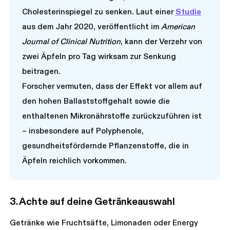
Cholesterinspiegel zu senken. Laut einer
Studie
aus dem Jahr 2020, veröffentlicht im
American
Journal of Clinical Nutrition
, kann der Verzehr von
zwei Äpfeln pro Tag wirksam zur Senkung
beitragen.
Forscher vermuten, dass der Effekt vor allem auf
den hohen Ballaststoffgehalt sowie die
enthaltenen Mikronährstoffe zurückzuführen ist
– insbesondere auf Polyphenole,
gesundheitsfördernde Pflanzenstoffe, die in
Äpfeln reichlich vorkommen.
3. Achte auf deine Getränkeauswahl
Getränke wie Fruchtsäfte, Limonaden oder Energy