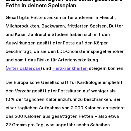
Fette in deinem Speiseplan
Gesättigte Fette stecken unter anderem in Fleisch,
Milchprodukten, Backwaren, frittierten Speisen, Butter
und Käse. Zahlreiche Studien haben sich mit den
Auswirkungen gesättigter Fette auf den Körper
beschäftigt, da sie den LDL-Cholesterinspiegel erhöhen
und somit das Risiko für Arterienverkalkung
(
Arteriosklerose
) und
Herzkrankheiten
steigern können.
Die Europäische Gesellschaft für Kardiologie empfiehlt,
den Verzehr gesättigter Fettsäuren auf weniger als
10 % der täglichen Kalorienzufuhr zu beschränken. Bei
einer täglichen Aufnahme von 2.000 Kalorien entspricht
das 200 Kalorien aus gesättigten Fetten – also etwa
22 Gramm pro Tag, was ungefähr sechs Scheiben