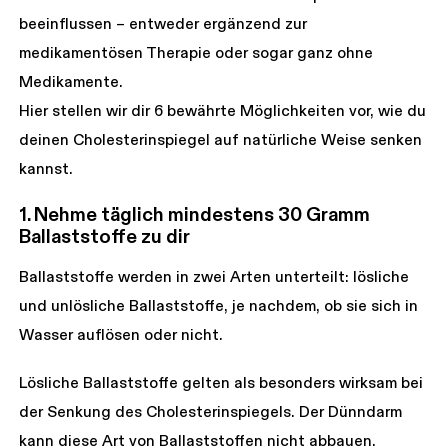
beeinflussen – entweder ergänzend zur
medikamentösen Therapie oder sogar ganz ohne
Medikamente.
Hier stellen wir dir 6 bewährte Möglichkeiten vor, wie du
deinen Cholesterinspiegel auf natürliche Weise senken
kannst.
1. Nehme täglich mindestens 30 Gramm
Ballaststoffe zu dir
Ballaststoffe werden in zwei Arten unterteilt: lösliche
und unlösliche Ballaststoffe, je nachdem, ob sie sich in
Wasser auflösen oder nicht.
Lösliche Ballaststoffe gelten als besonders wirksam bei
der Senkung des Cholesterinspiegels. Der Dünndarm
kann diese Art von Ballaststoffen nicht abbauen.