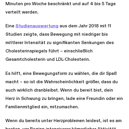
Minuten pro Woche beschränkt und auf 4 bis 5 Tage
verteilt werden.
Eine
Studienauswertung
aus dem Jahr 2018 mit 11
Studien zeigte, dass Bewegung mit niedriger bis
mittlerer Intensität zu signifikanten Senkungen des
Cholesterinspiegels führt – einschließlich
Gesamtcholesterin und LDL-Cholesterin.
Es hilft, eine Bewegungsform zu wählen, die dir Spaß
macht – so ist die Wahrscheinlichkeit größer, dass du
auch wirklich dranbleibst. Wenn du bereit bist, dein
Herz in Schwung zu bringen, lade eine Freundin oder ein
Familienmitglied ein, mitzumachen.
Wenn du bereits unter Herzproblemen leidest, ist es am