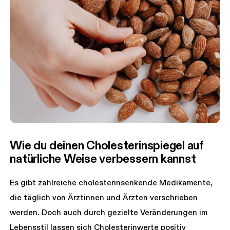
Wie du deinen Cholesterinspiegel auf 
natürliche Weise verbessern kannst
Es gibt zahlreiche cholesterinsenkende Medikamente,
die täglich von Ärztinnen und Ärzten verschrieben
werden. Doch auch durch gezielte Veränderungen im
Lebensstil lassen sich Cholesterinwerte positiv