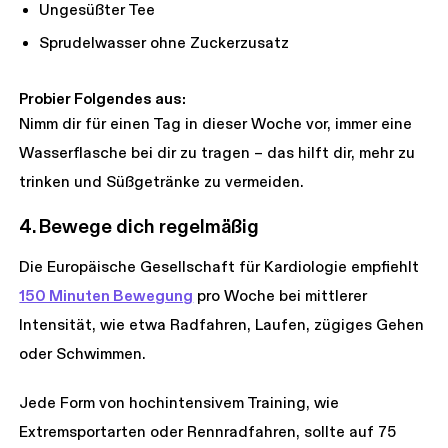
Ungesüßter Tee
Sprudelwasser ohne Zuckerzusatz
Probier Folgendes aus:
Nimm dir für einen Tag in dieser Woche vor, immer eine
Wasserflasche bei dir zu tragen – das hilft dir, mehr zu
trinken und Süßgetränke zu vermeiden.
4. Bewege dich regelmäßig
Die Europäische Gesellschaft für Kardiologie empfiehlt
150 Minuten Bewegung
pro Woche bei mittlerer
Intensität, wie etwa Radfahren, Laufen, zügiges Gehen
oder Schwimmen.
Jede Form von hochintensivem Training, wie
Extremsportarten oder Rennradfahren, sollte auf 75