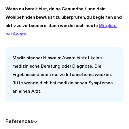
Wenn du bereit bist, deine Gesundheit und dein
Wohlbefinden bewusst zu überprüfen, zu begleiten und
aktiv zu verbessern, dann werde noch heute
Mitglied
bei Aware
.
Medizinischer Hinweis:
Aware bietet keine
medizinische Beratung oder Diagnose. Die
Ergebnisse dienen nur zu Informationszwecken.
Bitte wende dich bei medizinischen Symptomen
an einen Arzt.
References