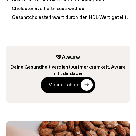
Cholesterinverhältnisses wird der
Gesamtcholesterinwert durch den HDL-Wert geteilt.
Deine Gesundheit verdient Aufmerksamkeit. Aware
hilft dir dabei.
Mehr erfahren!