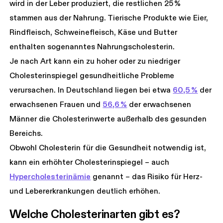
wird in der Leber produziert, die restlichen 25 %
stammen aus der Nahrung. Tierische Produkte wie Eier,
Rindfleisch, Schweinefleisch, Käse und Butter
enthalten sogenanntes Nahrungscholesterin.
Je nach Art kann ein zu hoher oder zu niedriger
Cholesterinspiegel gesundheitliche Probleme
verursachen. In Deutschland liegen bei etwa
60,5 %
der
erwachsenen Frauen und
56,6 %
der erwachsenen
Männer die Cholesterinwerte außerhalb des gesunden
Bereichs.
Obwohl Cholesterin für die Gesundheit notwendig ist,
kann ein erhöhter Cholesterinspiegel – auch
Hypercholesterinämie
genannt – das Risiko für Herz-
und Lebererkrankungen deutlich erhöhen.
Welche Cholesterinarten gibt es?