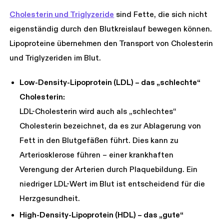
Cholesterin und Triglyzeride
sind Fette, die sich nicht
eigenständig durch den Blutkreislauf bewegen können.
Lipoproteine übernehmen den Transport von Cholesterin
und Triglyzeriden im Blut.
Low-Density-Lipoprotein (LDL) – das „schlechte“
Cholesterin:
LDL-Cholesterin wird auch als „schlechtes“
Cholesterin bezeichnet, da es zur Ablagerung von
Fett in den Blutgefäßen führt. Dies kann zu
Arteriosklerose führen – einer krankhaften
Verengung der Arterien durch Plaquebildung. Ein
niedriger LDL-Wert im Blut ist entscheidend für die
Herzgesundheit.
High-Density-Lipoprotein (HDL) – das „gute“