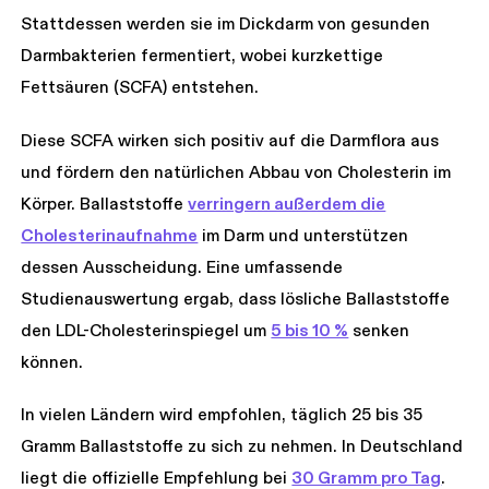
Stattdessen werden sie im Dickdarm von gesunden
Darmbakterien fermentiert, wobei kurzkettige
Fettsäuren (SCFA) entstehen.
Diese SCFA wirken sich positiv auf die Darmflora aus
und fördern den natürlichen Abbau von Cholesterin im
Körper. Ballaststoffe
verringern außerdem die
Cholesterinaufnahme
im Darm und unterstützen
dessen Ausscheidung. Eine umfassende
Studienauswertung ergab, dass lösliche Ballaststoffe
den LDL-Cholesterinspiegel um
5 bis 10 %
senken
können.
In vielen Ländern wird empfohlen, täglich 25 bis 35
Gramm Ballaststoffe zu sich zu nehmen. In Deutschland
liegt die offizielle Empfehlung bei
30 Gramm pro Tag
.