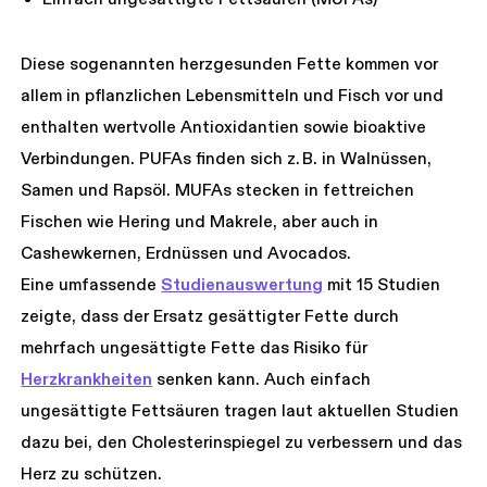
Diese sogenannten herzgesunden Fette kommen vor
allem in pflanzlichen Lebensmitteln und Fisch vor und
enthalten wertvolle Antioxidantien sowie bioaktive
Verbindungen. PUFAs finden sich z. B. in Walnüssen,
Samen und Rapsöl. MUFAs stecken in fettreichen
Fischen wie Hering und Makrele, aber auch in
Cashewkernen, Erdnüssen und Avocados.
Eine umfassende
Studienauswertung
mit 15 Studien
zeigte, dass der Ersatz gesättigter Fette durch
mehrfach ungesättigte Fette das Risiko für
Herzkrankheiten
senken kann. Auch einfach
ungesättigte Fettsäuren tragen laut aktuellen Studien
dazu bei, den Cholesterinspiegel zu verbessern und das
Herz zu schützen.