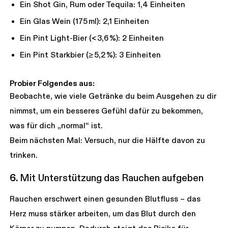
Ein Shot Gin, Rum oder Tequila: 1,4 Einheiten
Ein Glas Wein (175 ml): 2,1 Einheiten
Ein Pint Light-Bier (< 3,6 %): 2 Einheiten
Ein Pint Starkbier (≥ 5,2 %): 3 Einheiten
Probier Folgendes aus:
Beobachte, wie viele Getränke du beim Ausgehen zu dir
nimmst, um ein besseres Gefühl dafür zu bekommen,
was für dich „normal“ ist.
Beim nächsten Mal: Versuch, nur die Hälfte davon zu
trinken.
6.
Mit Unterstützung das Rauchen aufgeben
Rauchen erschwert einen gesunden Blutfluss – das
Herz muss stärker arbeiten, um das Blut durch den