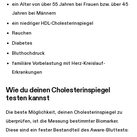
ein Alter von über 55 Jahren bei Frauen bzw. über 45
Jahren bei Männern
ein niedriger HDL-Cholesterinspiegel
Rauchen
Diabetes
Bluthochdruck
familiäre Vorbelastung mit Herz-Kreislauf-
Erkrankungen
Wie du deinen Cholesterinspiegel 
testen kannst
Die beste Möglichkeit, deinen Cholesterinspiegel zu
überprüfen, ist die Messung bestimmter Biomarker.
Diese sind ein fester Bestandteil des Aware-Bluttests: