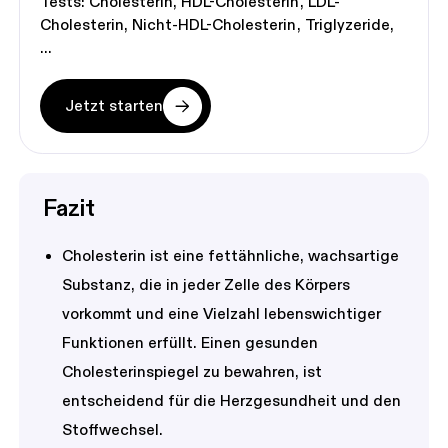
Tests:
Cholesterin
HDL-Cholesterin
LDL-
Cholesterin
Nicht-HDL-Cholesterin
Triglyzeride
Jetzt starten
Fazit
Cholesterin ist eine fettähnliche, wachsartige
Substanz, die in jeder Zelle des Körpers
vorkommt und eine Vielzahl lebenswichtiger
Funktionen erfüllt. Einen gesunden
Cholesterinspiegel zu bewahren, ist
entscheidend für die Herzgesundheit und den
Stoffwechsel.