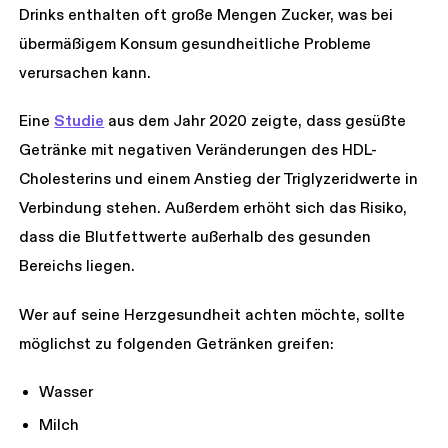
Drinks enthalten oft große Mengen Zucker, was bei
übermäßigem Konsum gesundheitliche Probleme
verursachen kann.
Eine
Studie
aus dem Jahr 2020 zeigte, dass gesüßte
Getränke mit negativen Veränderungen des HDL-
Cholesterins und einem Anstieg der Triglyzeridwerte in
Verbindung stehen. Außerdem erhöht sich das Risiko,
dass die Blutfettwerte außerhalb des gesunden
Bereichs liegen.
Wer auf seine Herzgesundheit achten möchte, sollte
möglichst zu folgenden Getränken greifen:
Wasser
Milch