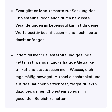
Zwar gibt es Medikamente zur Senkung des
Cholesterins, doch auch durch bewusste
Veränderungen im Lebensstil kannst du deine
Werte positiv beeinflussen – und noch heute
damit anfangen.
Indem du mehr Ballaststoffe und gesunde
Fette isst, weniger zuckerhaltige Getränke
trinkst und stattdessen mehr Wasser, dich
regelmäßig bewegst, Alkohol einschränkst und
auf das Rauchen verzichtest, trägst du aktiv
dazu bei, deinen Cholesterinspiegel im
gesunden Bereich zu halten.