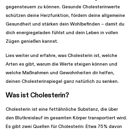
gegensteuern zu können. Gesunde Cholesterinwerte
schützen deine Herzfunktion, fördern deine allgemeine
Gesundheit und stärken dein Wohlbefinden – damit du
dich energiegeladen fühlst und dein Leben in vollen
Zügen genießen kannst.
Lies weiter und erfahre, was Cholesterin ist, welche
Arten es gibt, warum die Werte steigen können und
welche Maßnahmen und Gewohnheiten dir helfen,
deinen Cholesterinspiegel ganz natürlich zu senken.
Was ist Cholesterin?
Cholesterin ist eine fettähnliche Substanz, die über
den Blutkreislauf im gesamten Körper transportiert wird.
Es gibt zwei Quellen für Cholesterin: Etwa 75 % davon